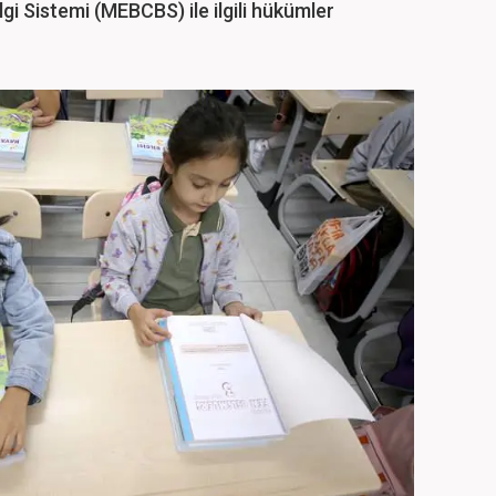
ilgi Sistemi (MEBCBS) ile ilgili hükümler