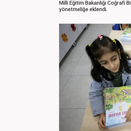
Milli Eğitim Bakanlığı Coğrafi B
yönetmeliğe eklendi.