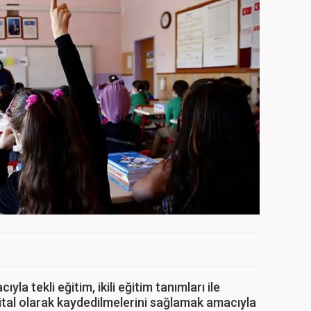
la tekli eğitim, ikili eğitim tanımları ile
ijital olarak kaydedilmelerini sağlamak amacıyla