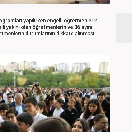
ogramları yapılırken engelli öğretmenlerin,
i yakını olan öğretmenlerin ve 36 ayını
menlerin durumlarının dikkate alınması