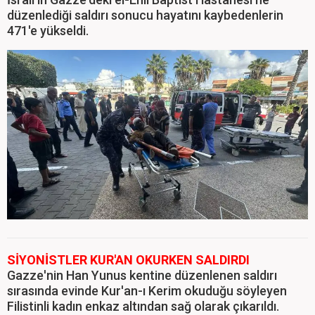
düzenlediği saldırı sonucu hayatını kaybedenlerin
471'e yükseldi.
SİYONİSTLER KUR'AN OKURKEN SALDIRDI
Gazze'nin Han Yunus kentine düzenlenen saldırı
sırasında evinde Kur'an-ı Kerim okuduğu söyleyen
Filistinli kadın enkaz altından sağ olarak çıkarıldı.