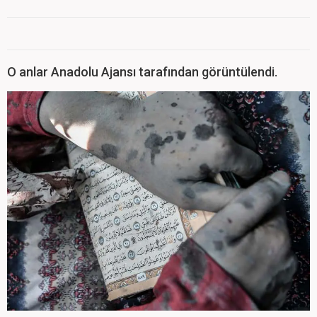
O anlar Anadolu Ajansı tarafından görüntülendi.