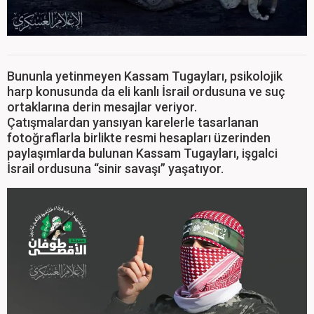
Bununla yetinmeyen Kassam Tugayları, psikolojik
harp konusunda da eli kanlı İsrail ordusuna ve suç
ortaklarına derin mesajlar veriyor.
Çatışmalardan yansıyan karelerle tasarlanan
fotoğraflarla birlikte resmi hesapları üzerinden
paylaşımlarda bulunan Kassam Tugayları, işgalci
İsrail ordusuna “sinir savaşı” yaşatıyor.