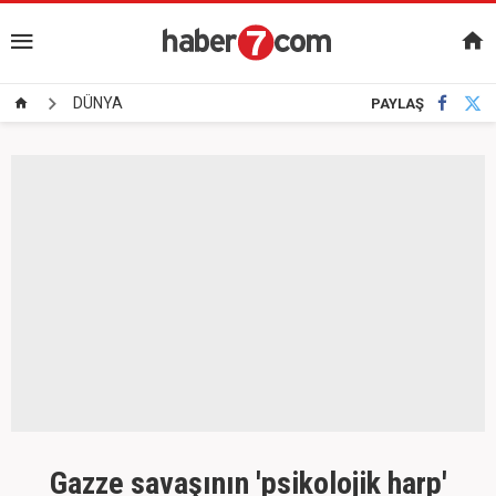
DÜNYA
PAYLAŞ
Gazze savaşının 'psikolojik harp'