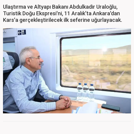
Ulaştırma ve Altyapı Bakanı Abdulkadir Uraloğlu,
Turistik Doğu Ekspresi'ni, 11 Aralık’ta Ankara'dan
Kars'a gerçekleştirilecek ilk seferine uğurlayacak.