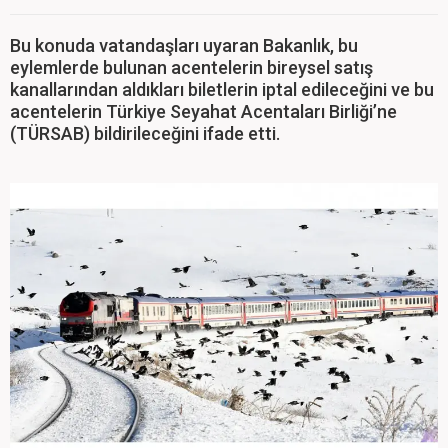
Bu konuda vatandaşları uyaran Bakanlık, bu
eylemlerde bulunan acentelerin bireysel satış
kanallarından aldıkları biletlerin iptal edileceğini ve bu
acentelerin Türkiye Seyahat Acentaları Birliği’ne
(TÜRSAB) bildirileceğini ifade etti.