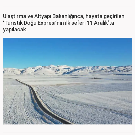
Ulaştırma ve Altyapı Bakanlığınca, hayata geçirilen
‘Turistik Doğu Expresi’nin ilk seferi 11 Aralık’ta
yapılacak.