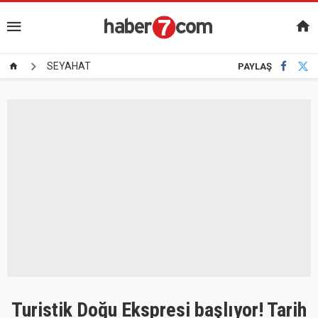
SEYAHAT
PAYLAŞ
Turistik Doğu Ekspresi başlıyor! Tarih