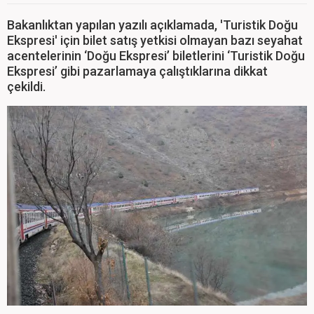
Bakanlıktan yapılan yazılı açıklamada, 'Turistik Doğu
Ekspresi' için bilet satış yetkisi olmayan bazı seyahat
acentelerinin ‘Doğu Ekspresi’ biletlerini ‘Turistik Doğu
Ekspresi’ gibi pazarlamaya çalıştıklarına dikkat
çekildi.