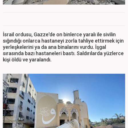
İsrail ordusu, Gazze'de on binlerce yaralı ile sivilin
sığındığı onlarca hastaneyi zorla tahliye ettirmek için
yerleşkelerini ya da ana binalarını vurdu. İşgal
sırasında bazı hastaneleri bastı. Saldırılarda yüzlerce
kişi öldü ve yaralandı.