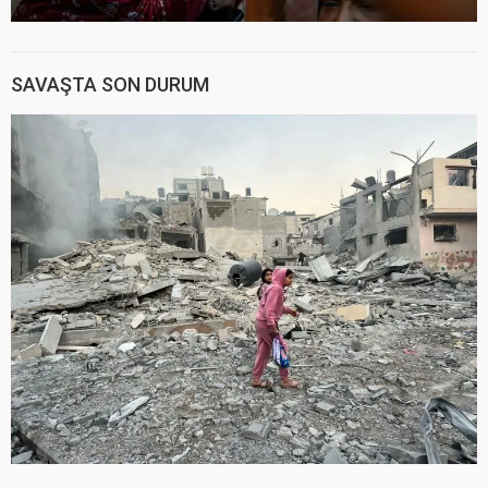
SAVAŞTA SON DURUM