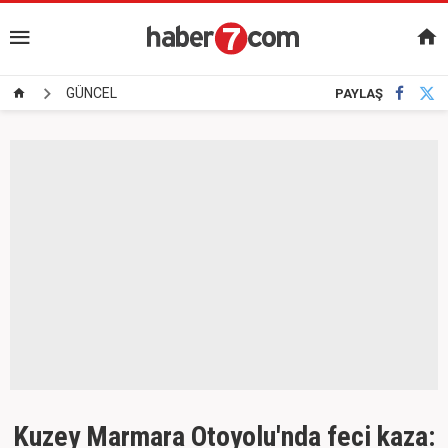
GÜNCEL
PAYLAŞ
Kuzey Marmara Otoyolu'nda feci kaza: