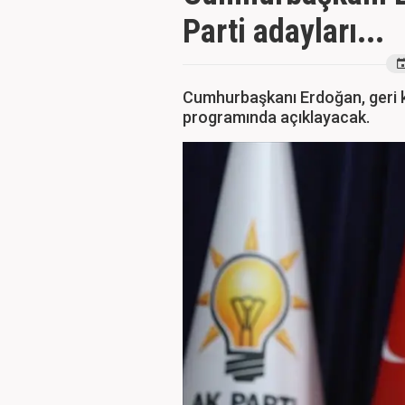
Parti adayları...
Cumhurbaşkanı Erdoğan, geri ka
programında açıklayacak.