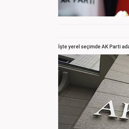
İşte yerel seçimde AK Parti ada