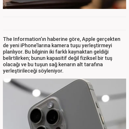
The Information’ın haberine göre, Apple gerçekten
de yeni iPhone’larına kamera tuşu yerleştirmeyi
planlıyor. Bu bilginin iki farklı kaynaktan geldiği
belirtilirken; bunun kapasitif değil fiziksel bir tuş
olacağı ve bu tuşun sağ kenarın alt tarafına
yerleştirileceği söyleniyor.