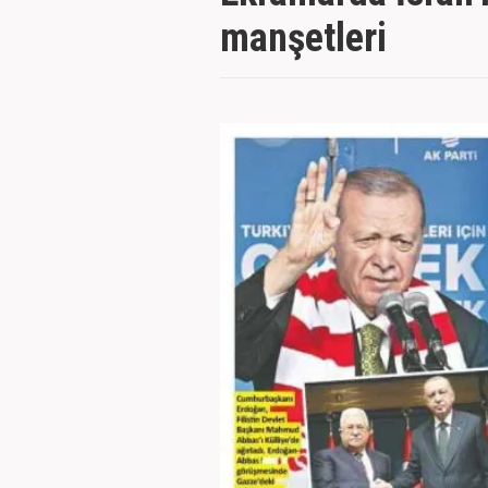
manşetleri