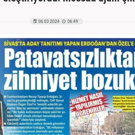
06.03.2024
06:49