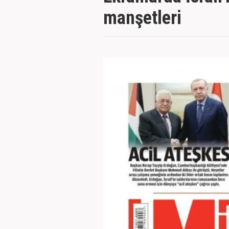
manşetleri