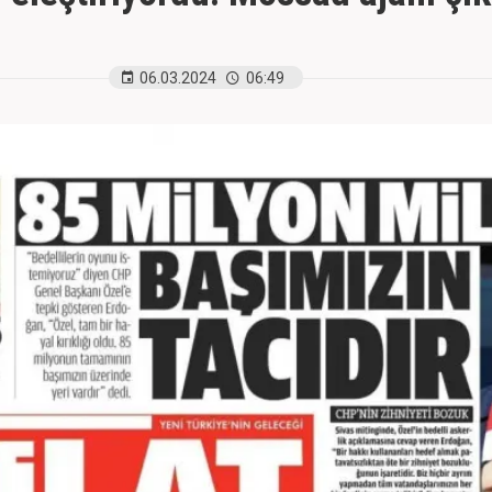
06.03.2024
06:49