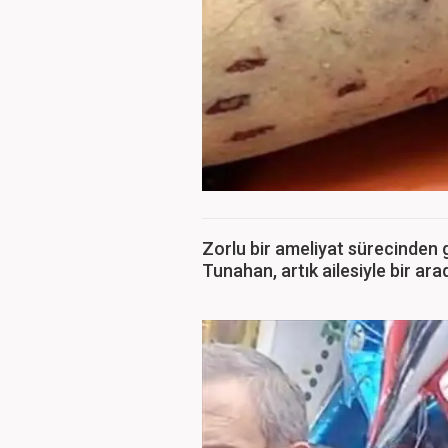
Zorlu bir ameliyat sürecinden 
Tunahan, artık ailesiyle bir ara