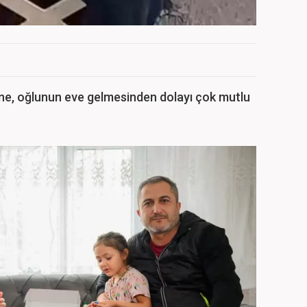
ine, oğlunun eve gelmesinden dolayı çok mutlu