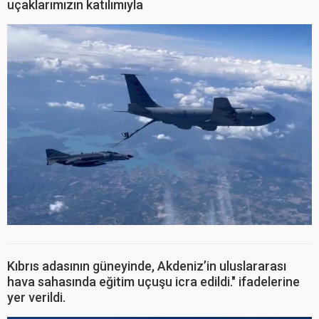
uçaklarımızın katılımıyla
Kıbrıs adasının güneyinde, Akdeniz’in uluslararası
hava sahasında eğitim uçuşu icra edildi." ifadelerine
yer verildi.