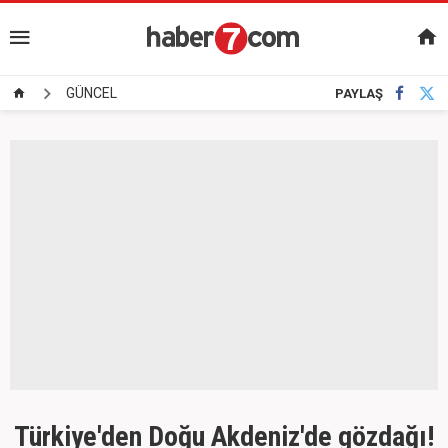
GÜNCEL
PAYLAŞ
Türkiye'den Doğu Akdeniz'de gözdağı!