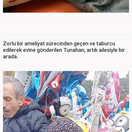
Zorlu bir ameliyat sürecinden geçen ve taburcu
edilerek evine gönderilen Tunahan, artık ailesiyle bir
arada.