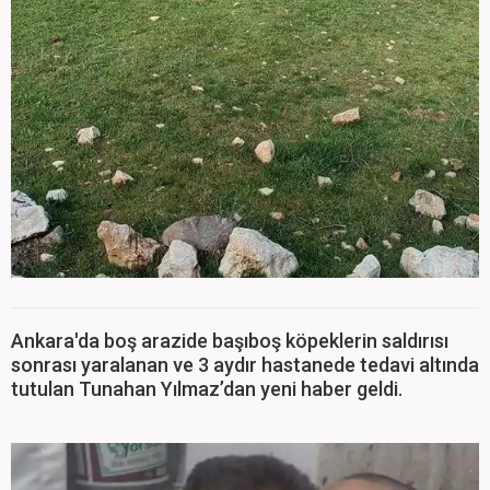
Ankara'da boş arazide başıboş köpeklerin saldırısı
sonrası yaralanan ve 3 aydır hastanede tedavi altında
tutulan Tunahan Yılmaz’dan yeni haber geldi.