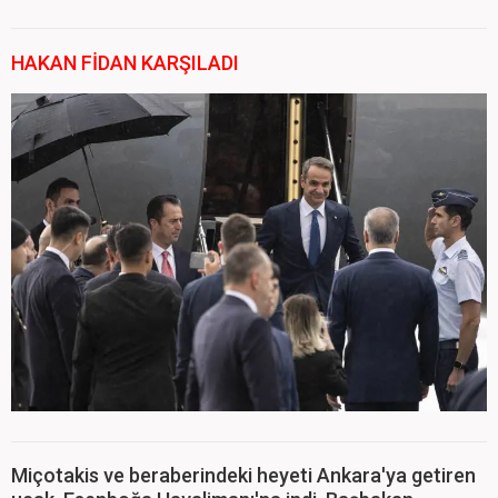
HAKAN FİDAN KARŞILADI
Miçotakis ve beraberindeki heyeti Ankara'ya getiren