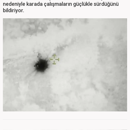
nedeniyle karada çalışmaların güçlükle sürdüğünü
bildiriyor.