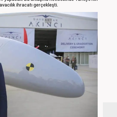
vacılık ihracatı gerçekleşti.