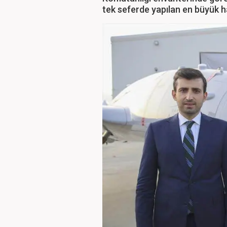
tek seferde yapılan en büyük ha