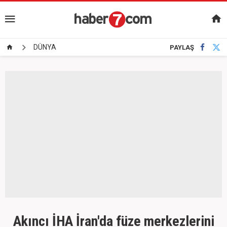
DÜNYA
PAYLAŞ
Akıncı İHA İran'da füze merkezlerini