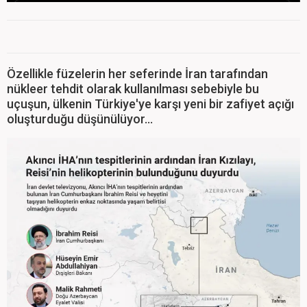
Özellikle füzelerin her seferinde İran tarafından
nükleer tehdit olarak kullanılması sebebiyle bu
uçuşun, ülkenin Türkiye'ye karşı yeni bir zafiyet açığı
oluşturduğu düşünülüyor...