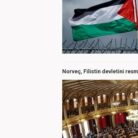
Norveç, Filistin devletini res