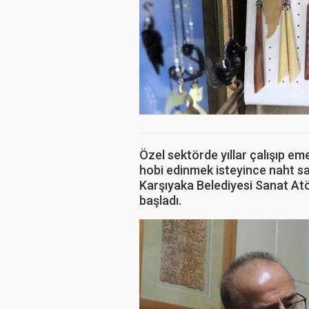
Özel sektörde yıllar çalışıp em
hobi edinmek isteyince naht sa
Karşıyaka Belediyesi Sanat At
başladı.