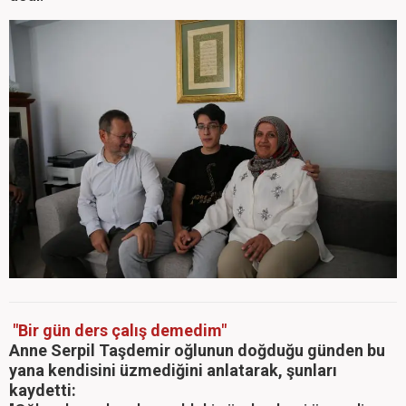
"Bir gün ders çalış demedim"
Anne Serpil Taşdemir oğlunun doğduğu günden bu
yana kendisini üzmediğini anlatarak, şunları
kaydetti: