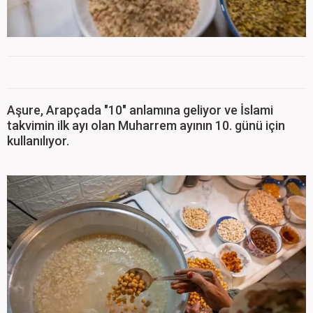
Aşure, Arapçada "10" anlamına geliyor ve İslami
takvimin ilk ayı olan Muharrem ayının 10. günü için
kullanılıyor.