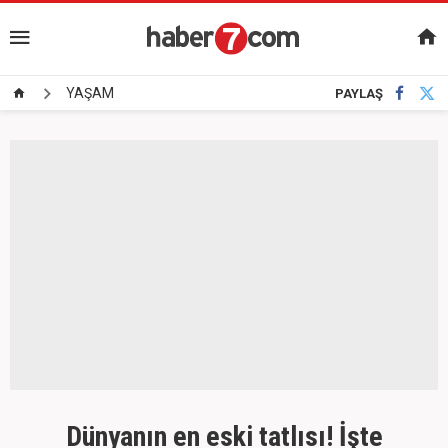
YAŞAM
PAYLAŞ
Dünyanın en eski tatlısı! İşte