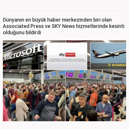
Dünyanın en büyük haber merkezinden biri olan
Associated Press ve SKY News hizmetlerinde kesinti
olduğunu bildirdi