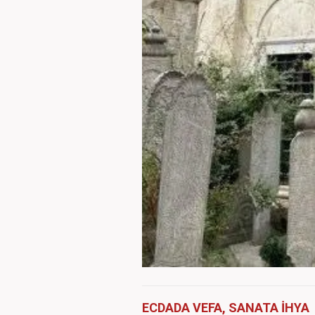
ECDADA VEFA, SANATA İHYA