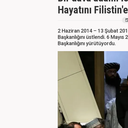
Hayatını Filistin'
2 Haziran 2014 – 13 Şubat 2017
Başkanlığını üstlendi. 6 Mayıs
Başkanlığını yürütüyordu.