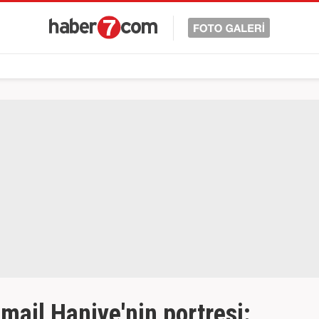
mail Haniye'nin portresi: