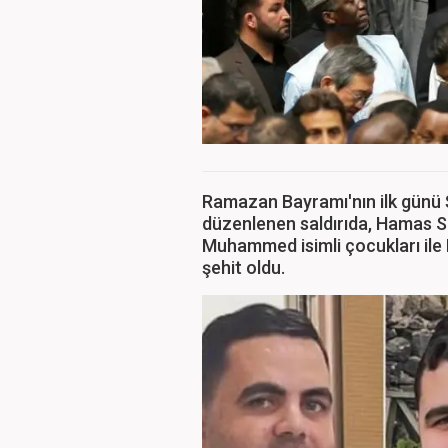
Ramazan Bayramı'nın ilk günü 
düzenlenen saldırıda, Hamas S
Muhammed isimli çocukları ile 
şehit oldu.