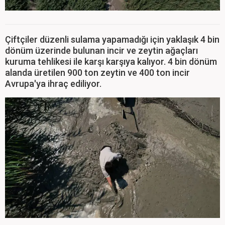
Çiftçiler düzenli sulama yapamadığı için yaklaşık 4 bin
dönüm üzerinde bulunan incir ve zeytin ağaçları
kuruma tehlikesi ile karşı karşıya kalıyor. 4 bin dönüm
alanda üretilen 900 ton zeytin ve 400 ton incir
Avrupa'ya ihraç ediliyor.