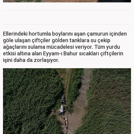
Ellerindeki hortumla boylarını aşan çamurun içinden
göle ulaşan çiftçiler gölden tanklara su çekip
ağaçlarını sulama mücadelesi veriyor. Tüm yurdu
etkisi altına alan Eyyam-ı Bahur sıcakları çiftçilerin
işini daha da zorlaşıyor.