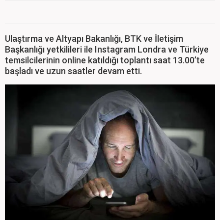
Ulaştırma ve Altyapı Bakanlığı, BTK ve İletişim
Başkanlığı yetkilileri ile Instagram Londra ve Türkiye
temsilcilerinin online katıldığı toplantı saat 13.00’te
başladı ve uzun saatler devam etti.