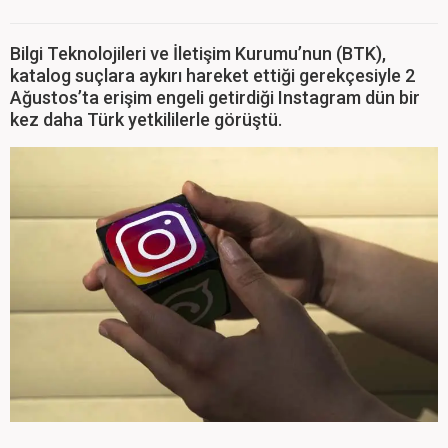
Bilgi Teknolojileri ve İletişim Kurumu’nun (BTK),
katalog suçlara aykırı hareket ettiği gerekçesiyle 2
Ağustos’ta erişim engeli getirdiği Instagram dün bir
kez daha Türk yetkililerle görüştü.