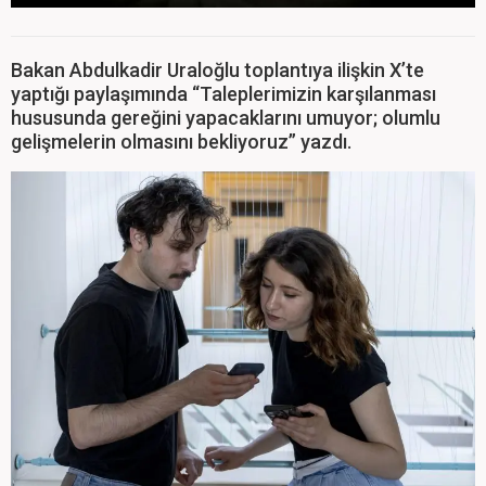
Bakan Abdulkadir Uraloğlu toplantıya ilişkin X’te
yaptığı paylaşımında “Taleplerimizin karşılanması
hususunda gereğini yapacaklarını umuyor; olumlu
gelişmelerin olmasını bekliyoruz” yazdı.