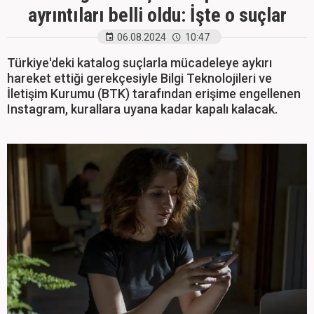
ayrıntıları belli oldu: İşte o suçlar
06.08.2024
10:47
Türkiye'deki katalog suçlarla mücadeleye aykırı
hareket ettiği gerekçesiyle Bilgi Teknolojileri ve
İletişim Kurumu (BTK) tarafından erişime engellenen
Instagram, kurallara uyana kadar kapalı kalacak.