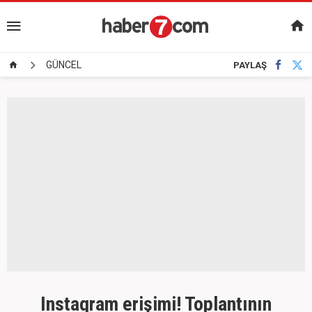
GÜNCEL
PAYLAŞ
Instagram erişimi! Toplantının