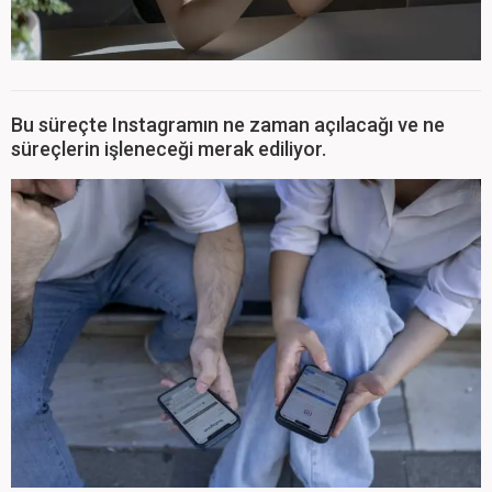
Bu süreçte Instagramın ne zaman açılacağı ve ne
süreçlerin işleneceği merak ediliyor.