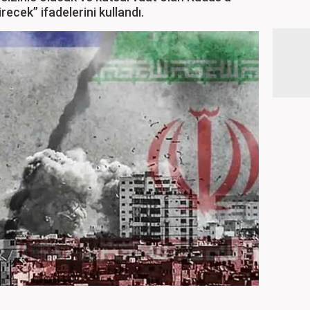
ecek” ifadelerini kullandı.