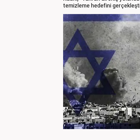
temizleme hedefini gerçekleştir