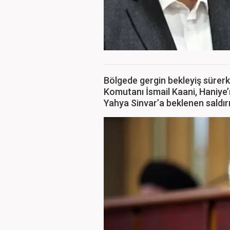
Bölgede gergin bekleyiş sürerk
Komutanı İsmail Kaani, Haniye’
Yahya Sinvar’a beklenen saldırı