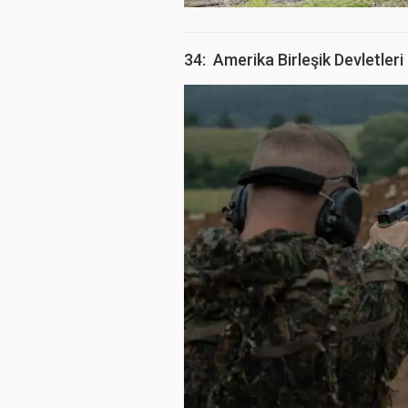
34: Amerika Birleşik Devletleri 