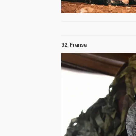
32: Fransa