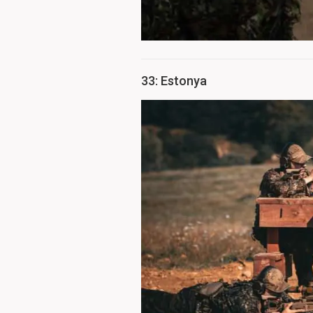
33: Estonya