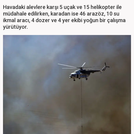
Havadaki alevlere karşı 5 uçak ve 15 helikopter ile
müdahale edilirken, karadan ise 46 arazöz, 10 su
ikmal aracı, 4 dozer ve 4 yer ekibi yoğun bir çalışma
yürütüyor.