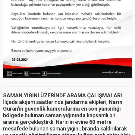
SAMAN YIĞINI ÜZERİNDE ARAMA ÇALIŞMALARI
İlçede akşam saatlerinde jandarma ekipleri,
Narin
Güran'ın güvenlik kameralarına en son yansıdığı
bölgede
bulunan
saman yığınında
kapsamlı bir
arama gerçekleştirdi. Narin'in evine
60 metre
mesafede
bulunan saman yığını, branda kaldırılarak