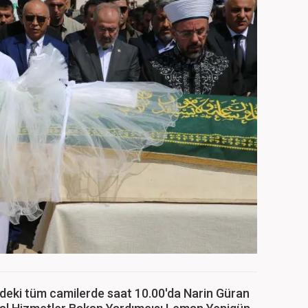
deki tüm camilerde saat 10.00'da Narin Güran