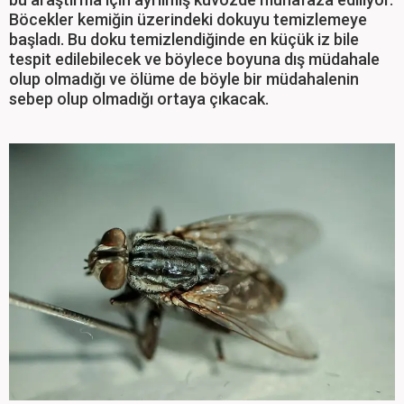
Böcekler kemiğin üzerindeki dokuyu temizlemeye
başladı. Bu doku temizlendiğinde en küçük iz bile
tespit edilebilecek ve böylece boyuna dış müdahale
olup olmadığı ve ölüme de böyle bir müdahalenin
sebep olup olmadığı ortaya çıkacak.