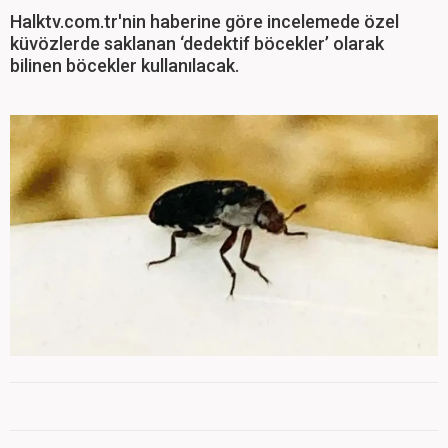
Halktv.com.tr'nin haberine göre incelemede özel
küvözlerde saklanan ‘dedektif böcekler’ olarak
bilinen böcekler kullanılacak.