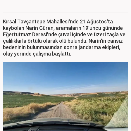
Kırsal Tavşantepe Mahallesi'nde 21 Ağustos'ta
kaybolan Narin Güran, aramaların 19'uncu gününde
Eğertutmaz Deresi'nde çuval içinde ve üzeri taşla ve
çalılıklarla örtülü olarak ölü bulundu. Narin'in cansız
bedeninin bulunmasından sonra jandarma ekipleri,
olay yerinde çalışma başlattı.