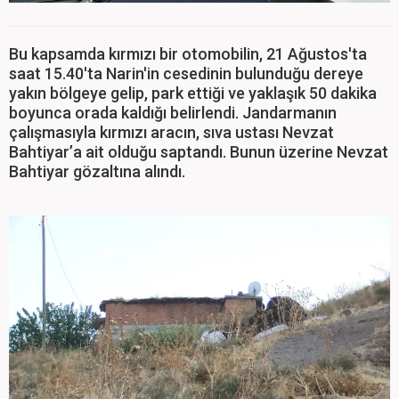
Bu kapsamda kırmızı bir otomobilin, 21 Ağustos'ta
saat 15.40'ta Narin'in cesedinin bulunduğu dereye
yakın bölgeye gelip, park ettiği ve yaklaşık 50 dakika
boyunca orada kaldığı belirlendi. Jandarmanın
çalışmasıyla kırmızı aracın, sıva ustası Nevzat
Bahtiyar’a ait olduğu saptandı. Bunun üzerine Nevzat
Bahtiyar gözaltına alındı.