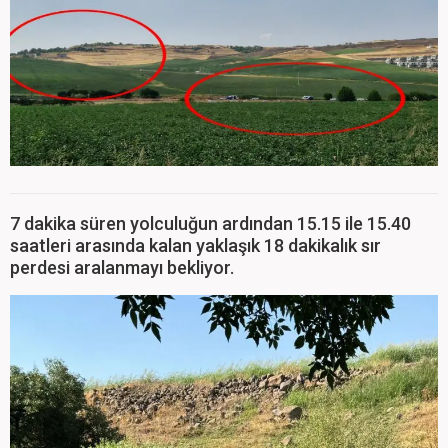
7 dakika süren yolculuğun ardından 15.15 ile 15.40
saatleri arasında kalan yaklaşık 18 dakikalık sır
perdesi aralanmayı bekliyor.