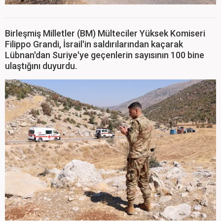
Birleşmiş Milletler (BM) Mülteciler Yüksek Komiseri
Filippo Grandi, İsrail'in saldırılarından kaçarak
Lübnan'dan Suriye'ye geçenlerin sayısının 100 bine
ulaştığını duyurdu.