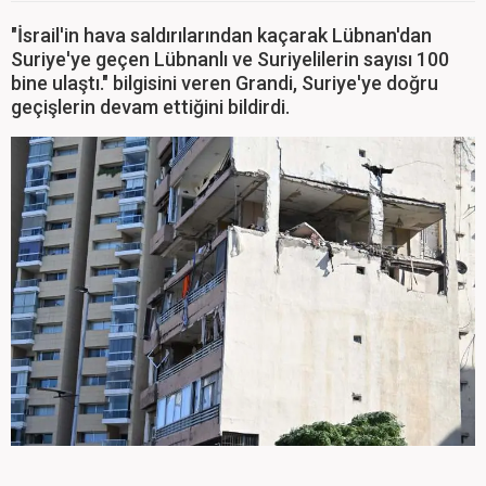
"İsrail'in hava saldırılarından kaçarak Lübnan'dan
Suriye'ye geçen Lübnanlı ve Suriyelilerin sayısı 100
bine ulaştı." bilgisini veren Grandi, Suriye'ye doğru
geçişlerin devam ettiğini bildirdi.