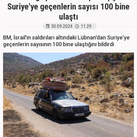
Suriye'ye geçenlerin sayısı 100 bine
ulaştı
30.09.2024
11:29
BM, İsrail'in saldırıları altındaki Lübnan'dan Suriye'ye
geçenlerin sayısının 100 bine ulaştığını bildirdi