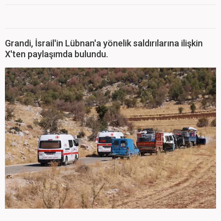
Grandi, İsrail'in Lübnan'a yönelik saldırılarına ilişkin
X'ten paylaşımda bulundu.