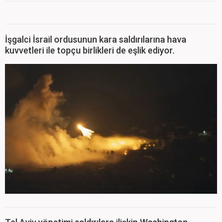
İşgalci İsrail ordusunun kara saldırılarına hava
kuvvetleri ile topçu birlikleri de eşlik ediyor.