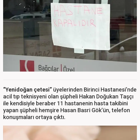
“Yenidoğan çetesi”
üyelerinden Birinci Hastanesi’nde
acil tıp teknisyeni olan şüpheli Hakan Doğukan Taşçı
ile kendisiyle beraber 11 hastanenin hasta takibini
yapan şüpheli hemşire Hasan Basri Gök’ün, telefon
konuşmaları ortaya çıktı.