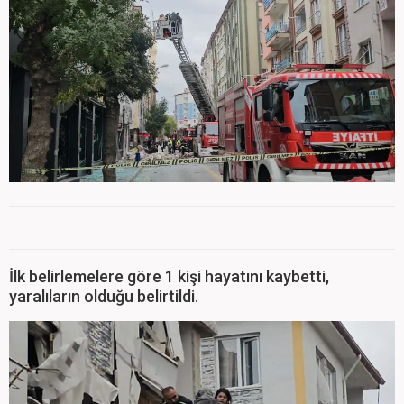
İlk belirlemelere göre 1 kişi hayatını kaybetti,
yaralıların olduğu belirtildi.