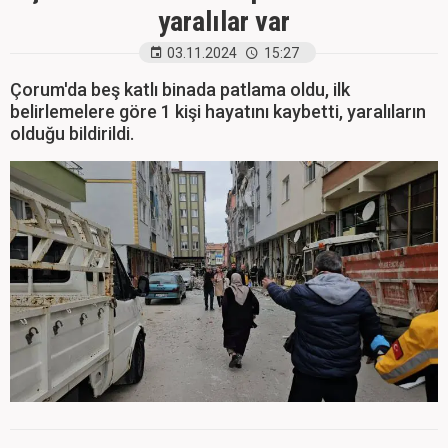
yaralılar var
03.11.2024
15:27
Çorum'da beş katlı binada patlama oldu, ilk
belirlemelere göre 1 kişi hayatını kaybetti, yaralıların
olduğu bildirildi.