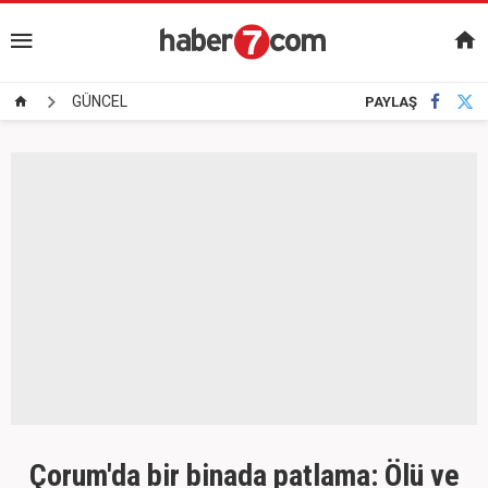
GÜNCEL
PAYLAŞ
Çorum'da bir binada patlama: Ölü ve