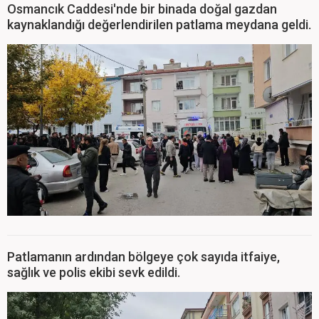
Osmancık Caddesi'nde bir binada doğal gazdan
kaynaklandığı değerlendirilen patlama meydana geldi.
Patlamanın ardından bölgeye çok sayıda itfaiye,
sağlık ve polis ekibi sevk edildi.