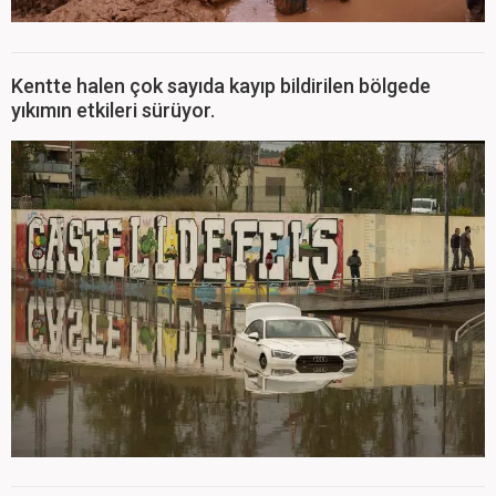
Kentte halen çok sayıda kayıp bildirilen bölgede
yıkımın etkileri sürüyor.