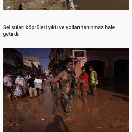
Sel suları köprüleri yıktı ve yolları tanınmaz hale
getirdi.