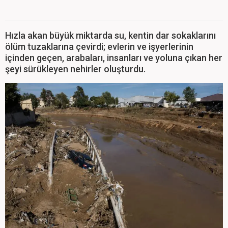
Hızla akan büyük miktarda su, kentin dar sokaklarını
ölüm tuzaklarına çevirdi; evlerin ve işyerlerinin
içinden geçen, arabaları, insanları ve yoluna çıkan her
şeyi sürükleyen nehirler oluşturdu.