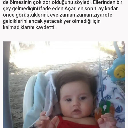
de ölmesinin çok zor olduğunu söyledi. Ellerinden bir
şey gelmediğini ifade eden Açar, en son 1 ay kadar
önce görüştüklerini, eve zaman zaman ziyarete
geldiklerini ancak yatacak yer olmadığı için
kalmadıklarını kaydetti.