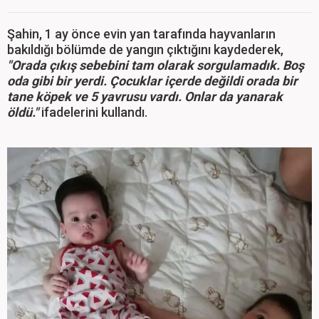
Şahin, 1 ay önce evin yan tarafında hayvanların
bakıldığı bölümde de yangın çıktığını kaydederek,
"Orada çıkış sebebini tam olarak sorgulamadık. Boş
oda gibi bir yerdi. Çocuklar içerde değildi orada bir
tane köpek ve 5 yavrusu vardı. Onlar da yanarak
öldü."
ifadelerini kullandı.