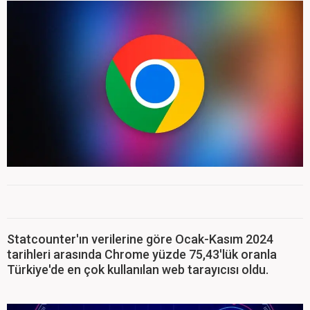
Statcounter'ın verilerine göre Ocak-Kasım 2024
tarihleri arasında Chrome yüzde 75,43'lük oranla
Türkiye'de en çok kullanılan web tarayıcısı oldu.