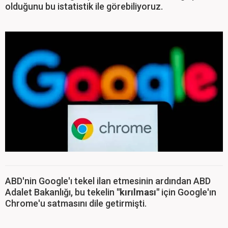
olduğunu bu istatistik ile görebiliyoruz.
ABD'nin Google'ı tekel ilan etmesinin ardından ABD
Adalet Bakanlığı, bu tekelin
"kırılması"
için Google'ın
Chrome'u satmasını dile getirmişti.