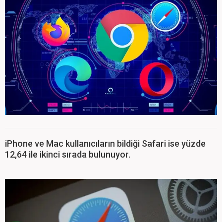
iPhone ve Mac kullanıcıların bildiği Safari ise yüzde
12,64 ile ikinci sırada bulunuyor.