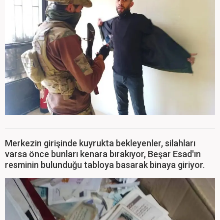
Merkezin girişinde kuyrukta bekleyenler, silahları
varsa önce bunları kenara bırakıyor, Beşar Esad'ın
resminin bulunduğu tabloya basarak binaya giriyor.