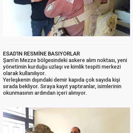
ESAD'IN RESMİNE BASIYORLAR
Şam'ın Mezze bölgesindeki askere alım noktası, yeni
yönetimin kurduğu uzlaşı ve kimlik tespiti merkezi
olarak kullanılıyor.
Yerleşkenin dışındaki demir kapıda çok sayıda kişi
sırada bekliyor. Sıraya kayıt yaptıranlar, isimlerinin
okunmasının ardından içeri alınıyor.