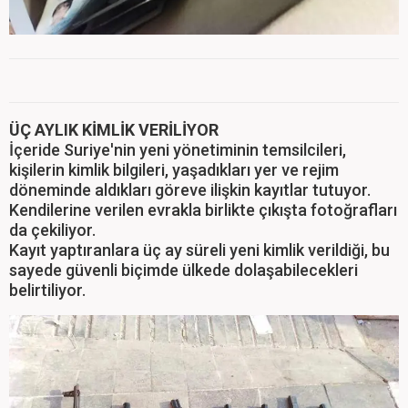
ÜÇ AYLIK KİMLİK VERİLİYOR
İçeride Suriye'nin yeni yönetiminin temsilcileri,
kişilerin kimlik bilgileri, yaşadıkları yer ve rejim
döneminde aldıkları göreve ilişkin kayıtlar tutuyor.
Kendilerine verilen evrakla birlikte çıkışta fotoğrafları
da çekiliyor.
Kayıt yaptıranlara üç ay süreli yeni kimlik verildiği, bu
sayede güvenli biçimde ülkede dolaşabilecekleri
belirtiliyor.