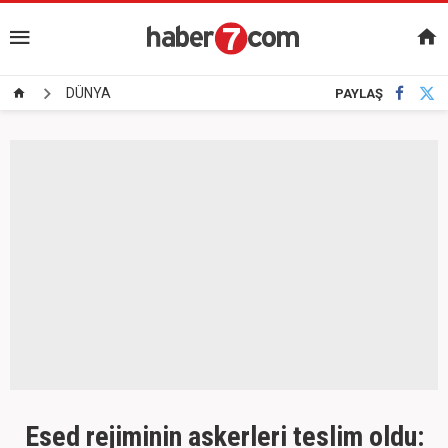
DÜNYA
PAYLAŞ
Esed rejiminin askerleri teslim oldu: