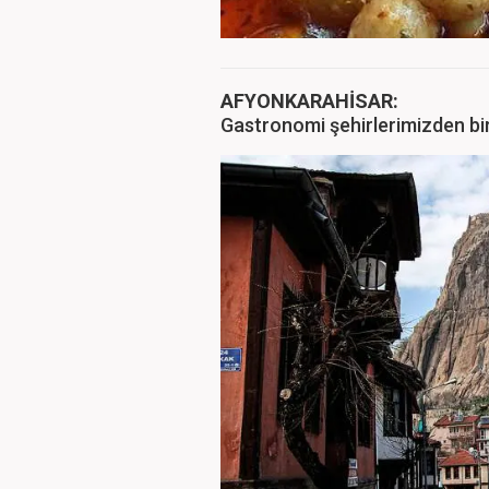
AFYONKARAHİSAR:
Gastronomi şehirlerimizden bir