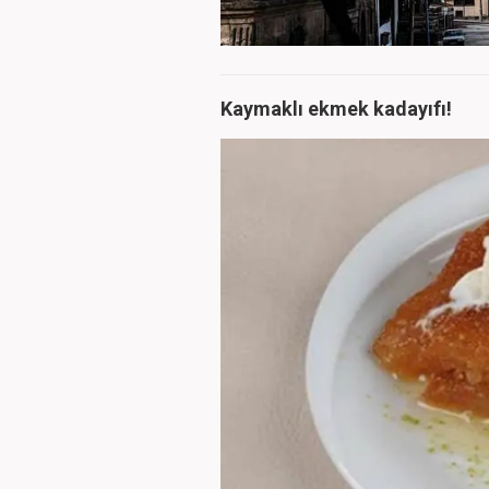
Kaymaklı ekmek kadayıfı!