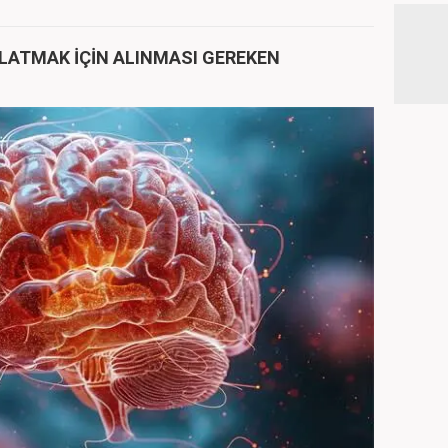
LATMAK İÇİN ALINMASI GEREKEN