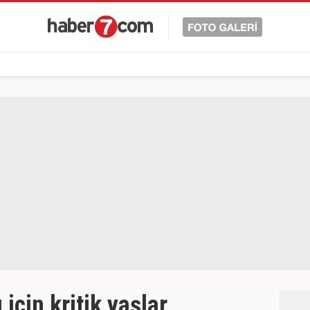
için kritik yaşlar