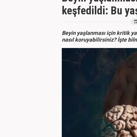
keşfedildi: Bu ya
Beyin yaşlanması için kritik ya
nasıl koruyabilirsiniz? İşte b