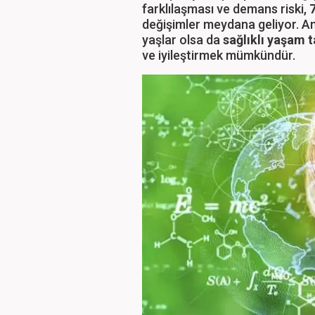
farklılaşması ve demans riski,
değişimler meydana geliyor. A
yaşlar olsa da
sağlıklı yaşam t
ve iyileştirmek mümkündür.