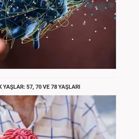
 YAŞLAR: 57, 70 VE 78 YAŞLARI