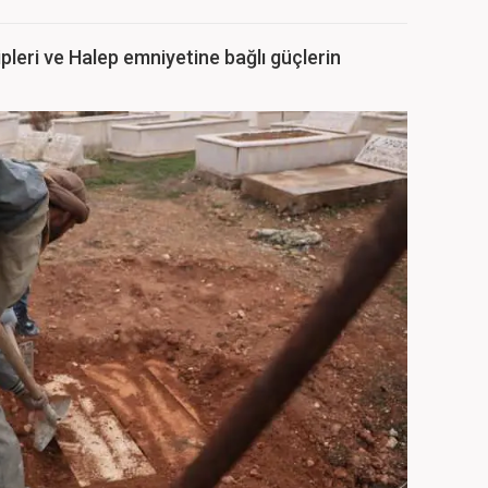
pleri ve Halep emniyetine bağlı güçlerin