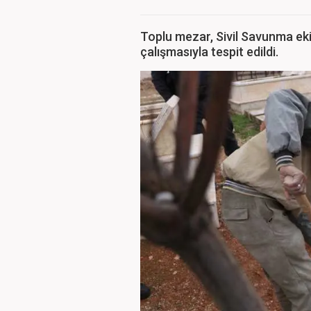
Toplu mezar, Sivil Savunma eki
çalışmasıyla tespit edildi.