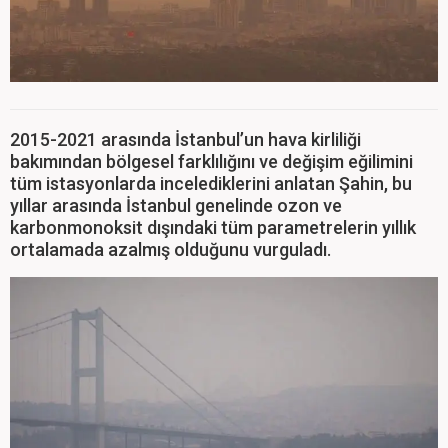
2015-2021 arasında İstanbul’un hava kirliliği
bakımından bölgesel farklılığını ve değişim eğilimini
tüm istasyonlarda incelediklerini anlatan Şahin, bu
yıllar arasında İstanbul genelinde ozon ve
karbonmonoksit dışındaki tüm parametrelerin yıllık
ortalamada azalmış olduğunu vurguladı.