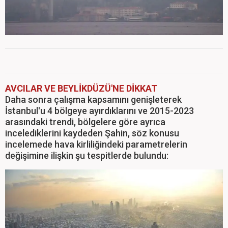
AVCILAR VE BEYLİKDÜZÜ'NE DİKKAT
Daha sonra çalışma kapsamını genişleterek
İstanbul'u 4 bölgeye ayırdıklarını ve 2015-2023
arasındaki trendi, bölgelere göre ayrıca
incelediklerini kaydeden Şahin, söz konusu
incelemede hava kirliliğindeki parametrelerin
değişimine ilişkin şu tespitlerde bulundu: