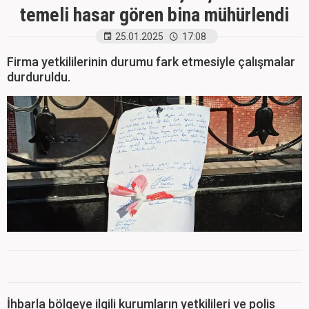
temeli hasar gören bina mühürlendi
25.01.2025
17:08
Firma yetkililerinin durumu fark etmesiyle çalışmalar
durduruldu.
İhbarla bölgeye ilgili kurumların yetkilileri ve polis