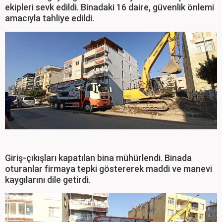
ekipleri sevk edildi. Binadaki 16 daire, güvenlik önlemi
amacıyla tahliye edildi.
Giriş-çıkışları kapatılan bina mühürlendi. Binada
oturanlar firmaya tepki göstererek maddi ve manevi
kaygılarını dile getirdi.