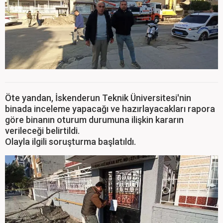
Öte yandan, İskenderun Teknik Üniversitesi'nin
binada inceleme yapacağı ve hazırlayacakları rapora
göre binanın oturum durumuna ilişkin kararın
verileceği belirtildi.
Olayla ilgili soruşturma başlatıldı.