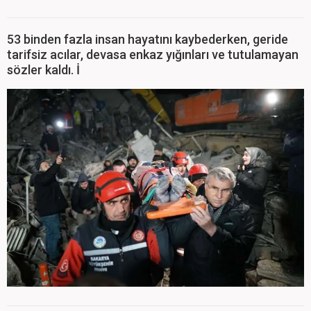
53 binden fazla insan hayatını kaybederken, geride
tarifsiz acılar, devasa enkaz yığınları ve tutulamayan
sözler kaldı. İ