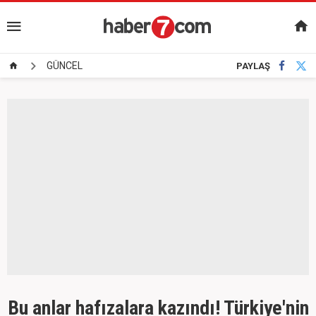
GÜNCEL
PAYLAŞ
Bu anlar hafızalara kazındı! Türkiye'nin