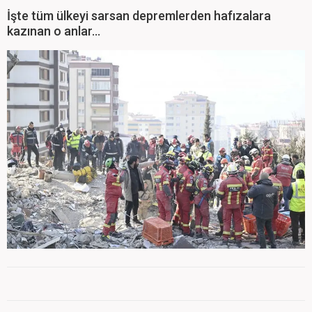
İşte tüm ülkeyi sarsan depremlerden hafızalara
kazınan o anlar...