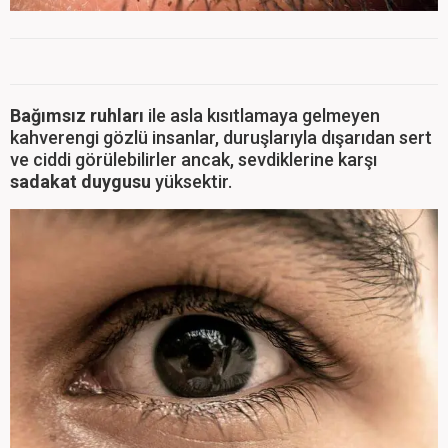
Bağımsız ruhları
ile asla kısıtlamaya gelmeyen
kahverengi gözlü insanlar, duruşlarıyla dışarıdan sert
ve ciddi görülebilirler ancak, sevdiklerine karşı
sadakat duygusu
yüksektir.