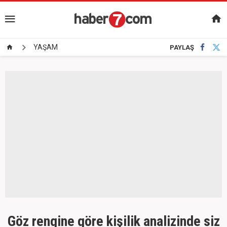
YAŞAM
PAYLAŞ
Göz rengine göre kişilik analizinde siz